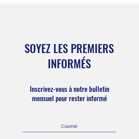
SOYEZ LES PREMIERS
INFORMÉS
Inscrivez-vous à notre bulletin
mensuel pour rester informé