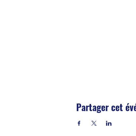
Partager cet é