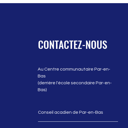
CONTACTEZ-NOUS
Au Centre communautaire Par-en-
Bas
(derrière l'école secondaire Par-en-
Bas)
Conseil acadien de Par-en-Bas