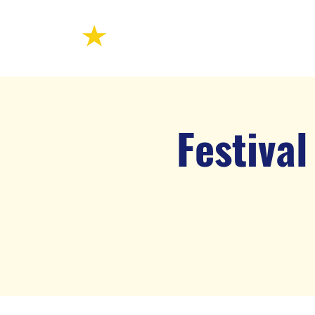
Festival