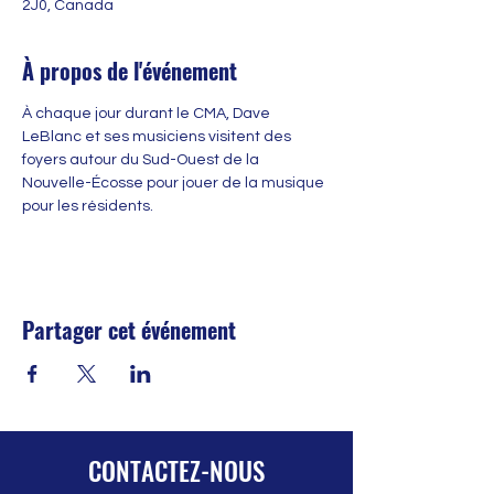
2J0, Canada
À propos de l'événement
À chaque jour durant le CMA, Dave 
LeBlanc et ses musiciens visitent des 
foyers autour du Sud-Ouest de la 
Nouvelle-Écosse pour jouer de la musique 
pour les résidents.
Partager cet événement
CONTACTEZ-NOUS