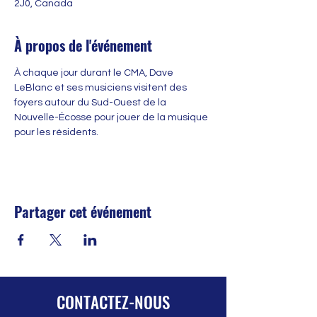
2J0, Canada
À propos de l'événement
À chaque jour durant le CMA, Dave 
LeBlanc et ses musiciens visitent des 
foyers autour du Sud-Ouest de la 
Nouvelle-Écosse pour jouer de la musique 
pour les résidents.
Partager cet événement
CONTACTEZ-NOUS