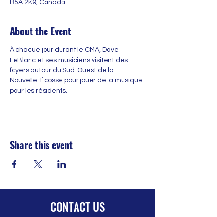
B5A 2K9, Canada
About the Event
À chaque jour durant le CMA, Dave 
LeBlanc et ses musiciens visitent des 
foyers autour du Sud-Ouest de la 
Nouvelle-Écosse pour jouer de la musique 
pour les résidents.
Share this event
CONTACT US