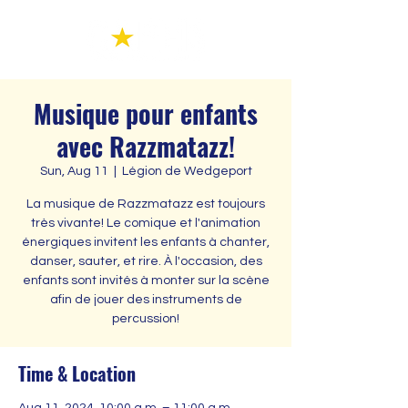
Musique pour enfants
avec Razzmatazz!
Sun, Aug 11
  |  
Légion de Wedgeport
La musique de Razzmatazz est toujours
très vivante! Le comique et l'animation
énergiques invitent les enfants à chanter,
danser, sauter, et rire. À l'occasion, des
enfants sont invités à monter sur la scène
afin de jouer des instruments de
percussion!
Time & Location