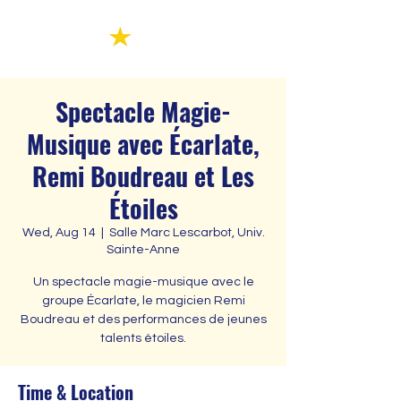
Spectacle Magie-
Musique avec Écarlate,
Remi Boudreau et Les
Étoiles
Wed, Aug 14
  |  
Salle Marc Lescarbot, Univ.
Sainte-Anne
Un spectacle magie-musique avec le
groupe Écarlate, le magicien Remi
Boudreau et des performances de jeunes
talents étoiles.
Time & Location